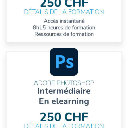
250 CHF
DÉTAILS DE LA FORMATION
Accès instantané
8h15 heures de formation
Ressources de formation
ADOBE PHOTOSHOP
Intermédiaire
En elearning
250 CHF
DÉTAILS DE LA FORMATION