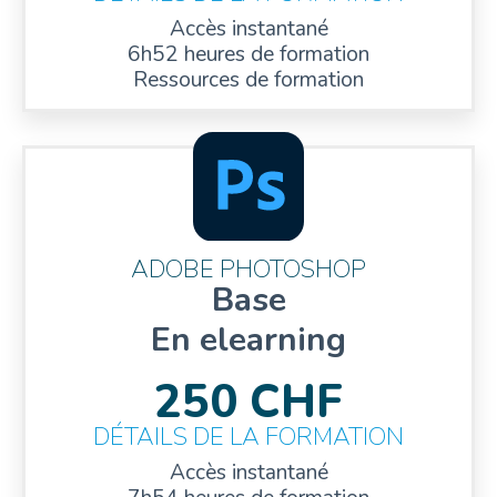
Accès instantané
6h52 heures de formation
Ressources de formation
ADOBE PHOTOSHOP
Base
En elearning
250 CHF
DÉTAILS DE LA FORMATION
Accès instantané