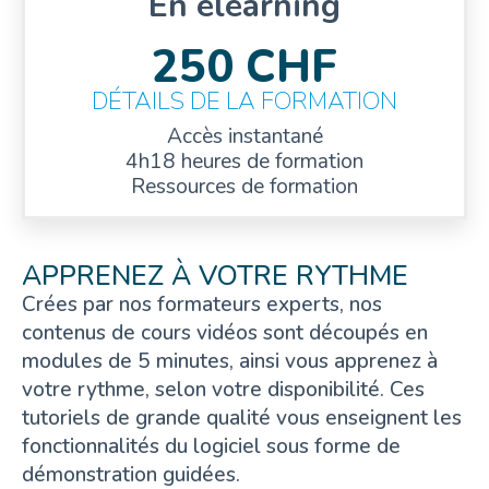
En elearning
250 CHF
DÉTAILS DE LA FORMATION
Accès instantané
4h18 heures de formation
Ressources de formation
APPRENEZ À VOTRE RYTHME
Crées par nos formateurs experts, nos
contenus de cours vidéos sont découpés en
modules de 5 minutes, ainsi vous apprenez à
votre rythme, selon votre disponibilité. Ces
tutoriels de grande qualité vous enseignent les
fonctionnalités du logiciel sous forme de
démonstration guidées.