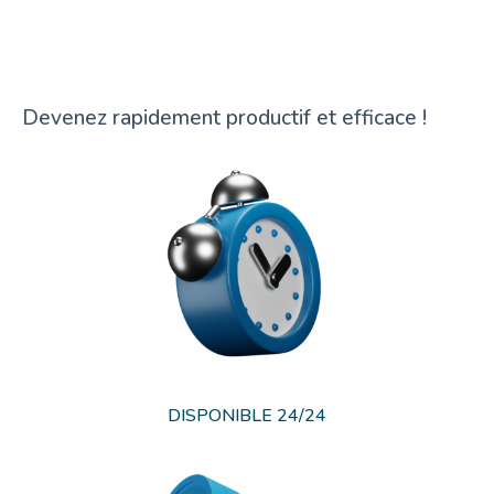
Devenez rapidement productif et efficace !
DISPONIBLE 24/24