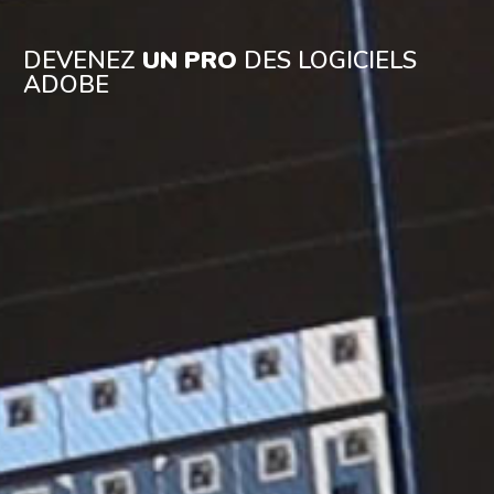
DEVENEZ
UN PRO
DES LOGICIELS
ADOBE