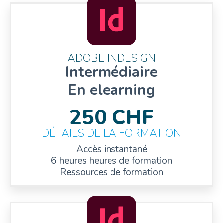
ADOBE INDESIGN
Intermédiaire
En elearning
250 CHF
DÉTAILS DE LA FORMATION
Accès instantané
6 heures heures de formation
Ressources de formation