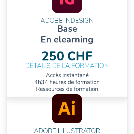
ADOBE INDESIGN
Base
En elearning
250 CHF
DÉTAILS DE LA FORMATION
Accès instantané
4h34 heures de formation
Ressources de formation
ADOBE ILLUSTRATOR