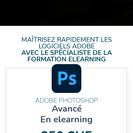
MAÎTRISEZ RAPIDEMENT LES
LOGICIELS ADOBE
AVEC LE SPÉCIALISTE DE LA
FORMATION ELEARNING
ADOBE PHOTOSHOP
Avancé
En elearning