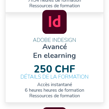
7h54 heures de formation
Ressources de formation
ADOBE INDESIGN
Avancé
En elearning
250 CHF
DÉTAILS DE LA FORMATION
Accès instantané
6 heures heures de formation
Ressources de formation