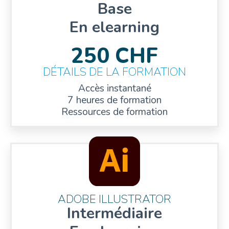
Base
En elearning
250 CHF
DÉTAILS DE LA FORMATION
Accès instantané
7 heures de formation
Ressources de formation
ADOBE ILLUSTRATOR
Intermédiaire