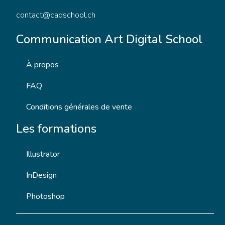
contact@cadschool.ch
Communication Art Digital School
À propos
FAQ
Conditions générales de vente
Les formations
Illustrator
InDesign
Photoshop