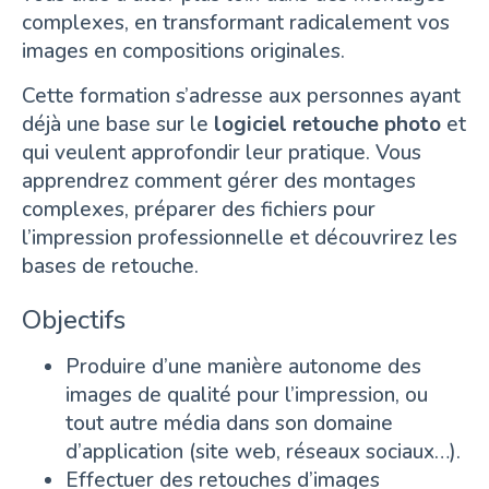
complexes, en transformant radicalement vos
images en compositions originales.
Cette formation s’adresse aux personnes ayant
déjà une base sur le
logiciel retouche photo
et
qui veulent approfondir leur pratique. Vous
apprendrez comment gérer des montages
complexes, préparer des fichiers pour
l’impression professionnelle et découvrirez les
bases de retouche.
Objectifs
Produire d’une manière autonome des
images de qualité pour l’impression, ou
tout autre média dans son domaine
d’application (site web, réseaux sociaux…).
Effectuer des retouches d’images