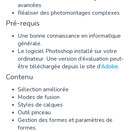
avancées
Réaliser des photomontages complexes
Pré-requis
Une bonne connaissance en informatique
générale.
Le logiciel Photoshop installé sur votre
ordinateur. Une version d’évaluation peut-
être téléchargée depuis le site d’
Adobe
.
Contenu
Sélection améliorée
Modes de fusion
Styles de calques
Outil pinceau
Gestion des formes et paramètres de
formes