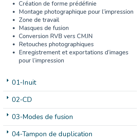
Création de forme prédéfinie
Montage photographique pour l’impression
Zone de travail
Masques de fusion
Conversion RVB vers CMJN
Retouches photographiques
Enregistrement et exportations d’images
pour l’impression
01-Inuit
02-CD
03-Modes de fusion
04-Tampon de duplication