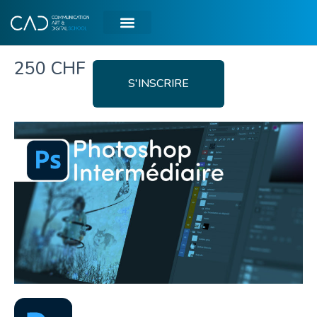
250 CHF
S'INSCRIRE