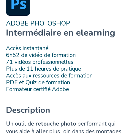
ADOBE PHOTOSHOP
Intermédiaire en elearning
Accès instantané
6h52 de vidéo de formation
71 vidéos professionnelles
Plus de 11 heures de pratique
Accès aux ressources de formation
PDF et Quiz de formation
Formateur certifié Adobe
Description
Un outil de
retouche photo
performant qui
vous aide à aller plus loin dans des montages