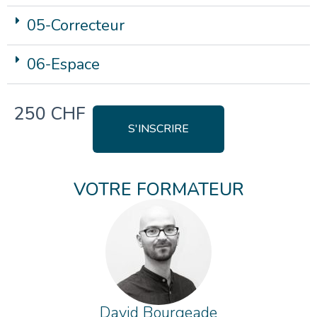
05-Correcteur
06-Espace
250 CHF
S'INSCRIRE
VOTRE FORMATEUR
David Bourgeade