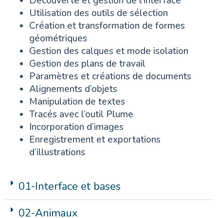
Découverte et gestion de l’interface
Utilisation des outils de sélection
Création et transformation de formes
géométriques
Gestion des calques et mode isolation
Gestion des plans de travail
Paramètres et créations de documents
Alignements d’objets
Manipulation de textes
Tracés avec l’outil Plume
Incorporation d’images
Enregistrement et exportations
d’illustrations
01-Interface et bases
02-Animaux