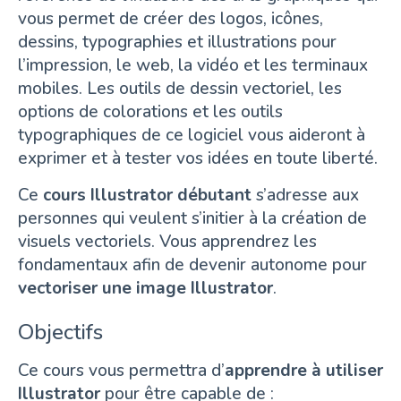
vous permet de créer des logos, icônes,
dessins, typographies et illustrations pour
l’impression, le web, la vidéo et les terminaux
mobiles. Les outils de dessin vectoriel, les
options de colorations et les outils
typographiques de ce logiciel vous aideront à
exprimer et à tester vos idées en toute liberté.
Ce
cours Illustrator débutant
s’adresse aux
personnes qui veulent s’initier à la création de
visuels vectoriels. Vous apprendrez les
fondamentaux afin de devenir autonome pour
vectoriser une image
Illustrator
.
Objectifs
Ce cours vous permettra d’
apprendre à utiliser
Illustrator
pour être capable de :