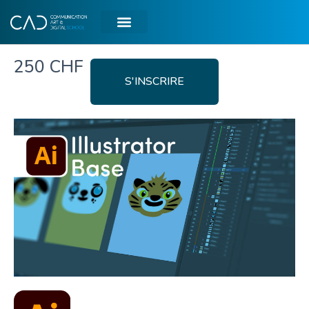
250 CHF
S'INSCRIRE