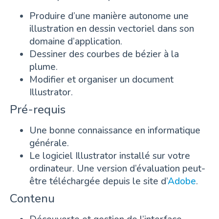
Produire d’une manière autonome une
illustration en dessin vectoriel dans son
domaine d’application.
Dessiner des courbes de bézier à la
plume.
Modifier et organiser un document
Illustrator.
Pré-requis
Une bonne connaissance en informatique
générale.
Le logiciel Illustrator installé sur votre
ordinateur. Une version d’évaluation peut-
être téléchargée depuis le site d’
Adobe
.
Contenu