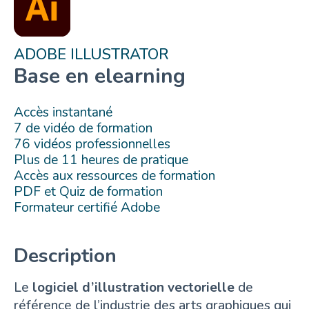
ADOBE ILLUSTRATOR
Base en elearning
Accès instantané
7 de vidéo de formation
76 vidéos professionnelles
Plus de 11 heures de pratique
Accès aux ressources de formation
PDF et Quiz de formation
Formateur certifié Adobe
Description
Le
logiciel d’illustration vectorielle
de
référence de l’industrie des arts graphiques qui