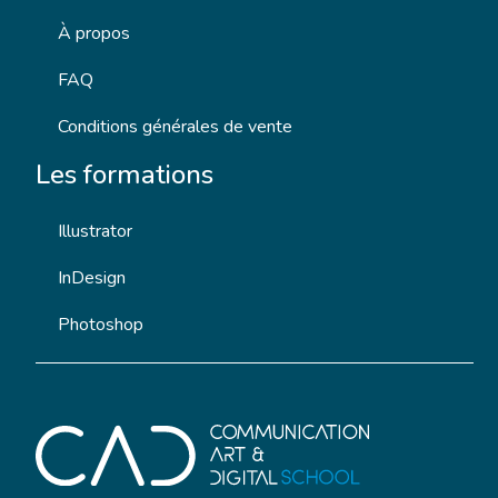
À propos
FAQ
Conditions générales de vente
Les formations
Illustrator
InDesign
Photoshop