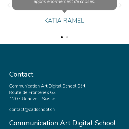
appris énormément de choses.
KATIA RAMEL
Contact
Communication Art Digital School Sàrl
Route de Frontenex 62
1207 Genève – Suisse
contact@cadschool.ch
Communication Art Digital School