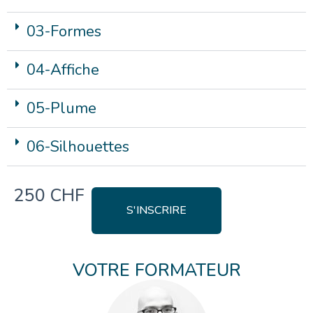
03-Formes
04-Affiche
05-Plume
06-Silhouettes
250 CHF
S'INSCRIRE
VOTRE FORMATEUR