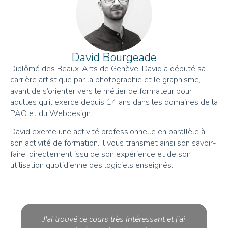
David Bourgeade
Diplômé des Beaux-Arts de Genève, David a débuté sa
carrière artistique par la photographie et le graphisme,
avant de s’orienter vers le métier de formateur pour
adultes qu’il exerce depuis 14 ans dans les domaines de la
PAO et du Webdesign.
David exerce une activité professionnelle en parallèle à
son activité de formation. Il vous transmet ainsi son savoir-
faire, directement issu de son expérience et de son
utilisation quotidienne des logiciels enseignés.
J'ai trouvé ce cours très intéressant et j'ai