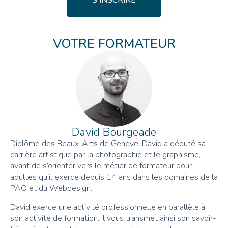
S'INSCRIRE
VOTRE FORMATEUR
David Bourgeade
Diplômé des Beaux-Arts de Genève, David a débuté sa
carrière artistique par la photographie et le graphisme,
avant de s’orienter vers le métier de formateur pour
adultes qu’il exerce depuis 14 ans dans les domaines de la
PAO et du Webdesign.
David exerce une activité professionnelle en parallèle à
son activité de formation. Il vous transmet ainsi son savoir-