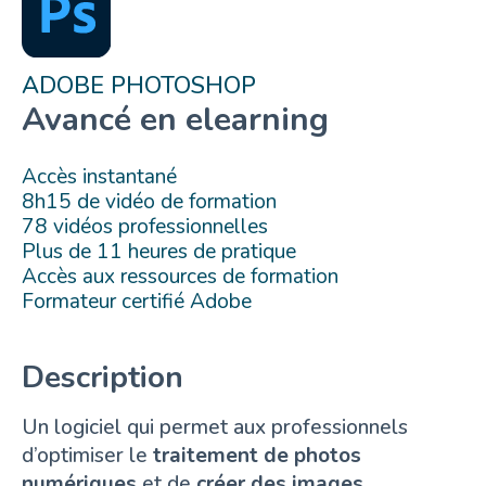
ADOBE PHOTOSHOP
Avancé en elearning
Accès instantané
8h15 de vidéo de formation
78 vidéos professionnelles
Plus de 11 heures de pratique
Accès aux ressources de formation
Formateur certifié Adobe
Description
Un logiciel qui permet aux professionnels
d’optimiser le
traitement de photos
numériques
et de
créer des images
.