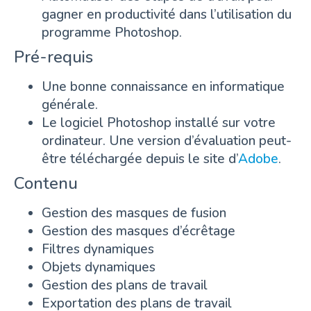
gagner en productivité dans l’utilisation du
programme Photoshop.
Pré-requis
Une bonne connaissance en informatique
générale.
Le logiciel Photoshop installé sur votre
ordinateur. Une version d’évaluation peut-
être téléchargée depuis le site d’
Adobe
.
Contenu
Gestion des masques de fusion
Gestion des masques d’écrêtage
Filtres dynamiques
Objets dynamiques
Gestion des plans de travail
Exportation des plans de travail