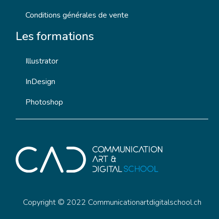
Conditions générales de vente
Les formations
Illustrator
InDesign
Photoshop
Copyright © 2022 Communicationartdigitalschool.ch