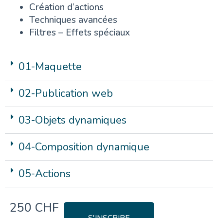
Création d’actions
Techniques avancées
Filtres – Effets spéciaux
01-Maquette
02-Publication web
03-Objets dynamiques
04-Composition dynamique
05-Actions
250 CHF