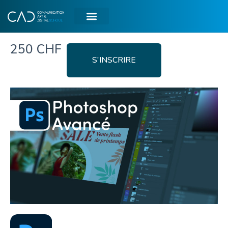
250 CHF
S'INSCRIRE