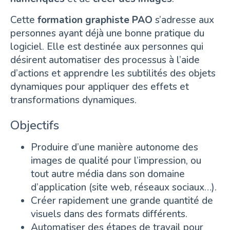
Cette
formation graphiste PAO
s’adresse aux
personnes ayant déjà une bonne pratique du
logiciel. Elle est destinée aux personnes qui
désirent automatiser des processus à l’aide
d’actions et apprendre les subtilités des objets
dynamiques pour appliquer des effets et
transformations dynamiques.
Objectifs
Produire d’une manière autonome des
images de qualité pour l’impression, ou
tout autre média dans son domaine
d’application (site web, réseaux sociaux…).
Créer rapidement une grande quantité de
visuels dans des formats différents.
Automatiser des étapes de travail pour